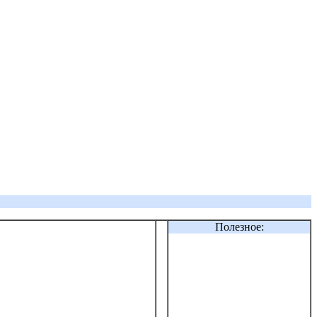
Полезное: