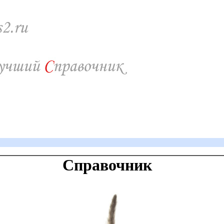
Справочник