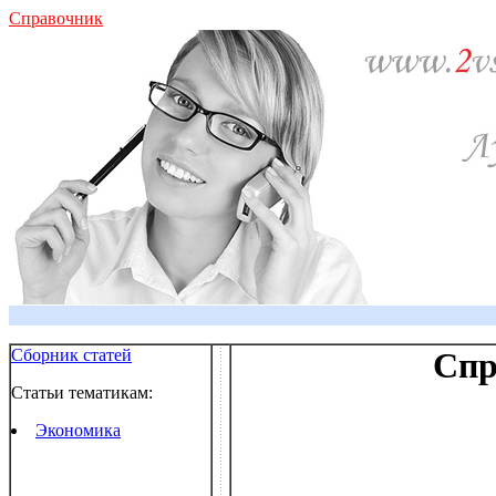
Справочник
Сборник статей
Спр
Статьи тематикам:
Экономика