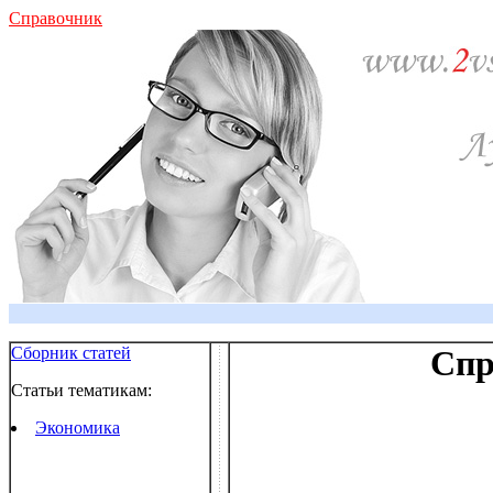
Справочник
Сборник статей
Спр
Статьи тематикам:
Экономика