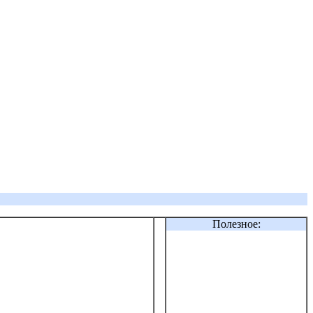
Полезное: