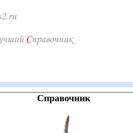
Справочник