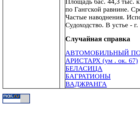
Площадь бас. 44,3 тыс. к
по Гангской равнине. Ср
Частые наводнения. Исп
Судоходство. В устье - г
Случайная справка
АВТОМОБИЛЬНЫЙ ПО
АРИСТАРХ (ум . ок. 67)
БЕЛАСИЦА
БАГРАТИОНЫ
ВАДЖРАНГА