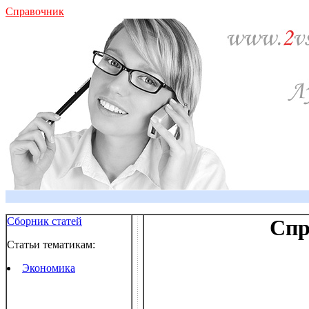
Справочник
Сборник статей
Спр
Статьи тематикам:
Экономика