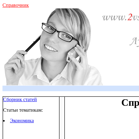
Справочник
Сборник статей
Спр
Статьи тематикам:
Экономика