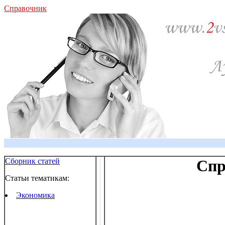
Справочник
Сборник статей
Спр
Статьи тематикам:
Экономика