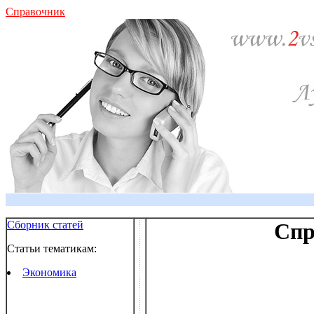
Справочник
Сборник статей
Спр
Статьи тематикам:
Экономика