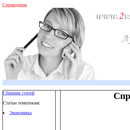
Справочник
Сборник статей
Спр
Статьи тематикам:
Экономика