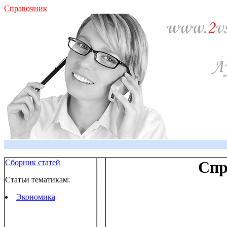
Справочник
Сборник статей
Спр
Статьи тематикам:
Экономика