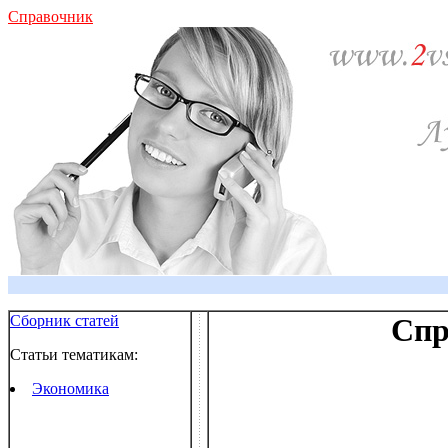
Справочник
Сборник статей
Спр
Статьи тематикам:
Экономика