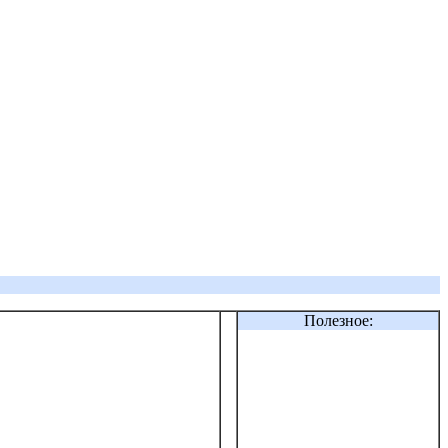
Полезное: