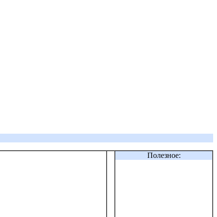
Полезное: