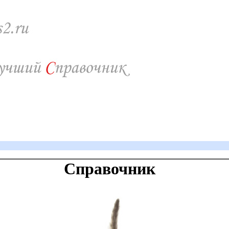
Справочник