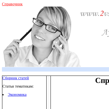
Справочник
Сборник статей
Спр
Статьи тематикам:
Экономика