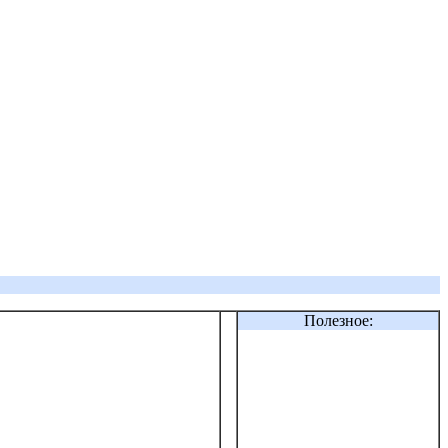
Полезное: