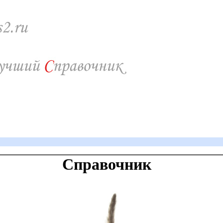
Справочник