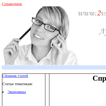
Справочник
Сборник статей
Спр
Статьи тематикам:
Экономика