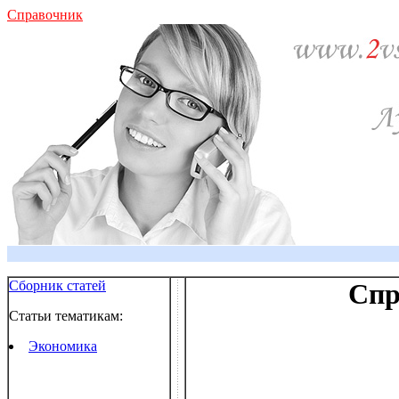
Справочник
Сборник статей
Спр
Статьи тематикам:
Экономика