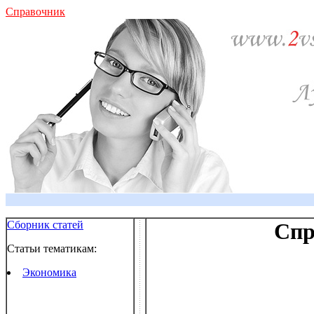
Справочник
Сборник статей
Спр
Статьи тематикам:
Экономика