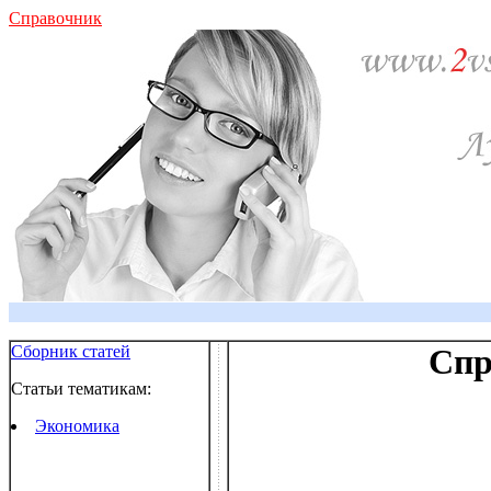
Справочник
Сборник статей
Спр
Статьи тематикам:
Экономика