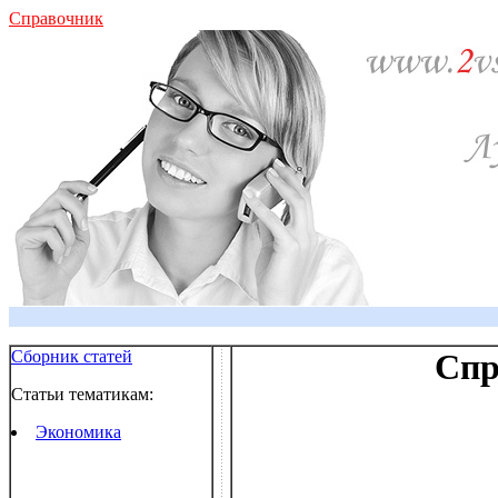
Справочник
Сборник статей
Спр
Статьи тематикам:
Экономика