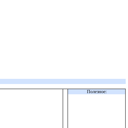
Полезное: