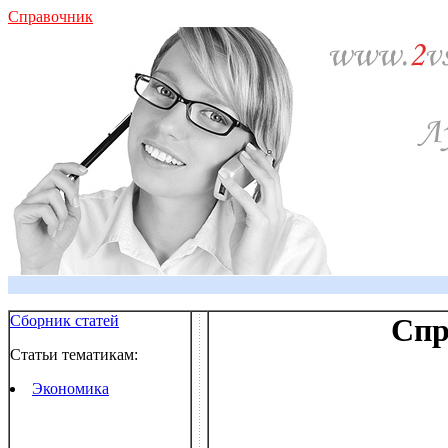
Справочник
Сборник статей
Спр
Статьи тематикам:
Экономика