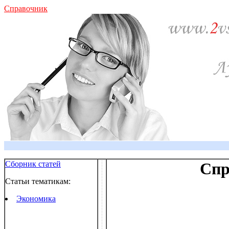
Справочник
Сборник статей
Спр
Статьи тематикам:
Экономика