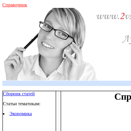
Справочник
Сборник статей
Спр
Статьи тематикам:
Экономика