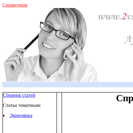
Справочник
Сборник статей
Спр
Статьи тематикам:
Экономика