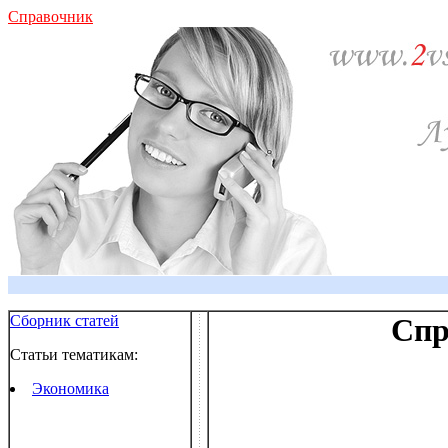
Справочник
Сборник статей
Спр
Статьи тематикам:
Экономика