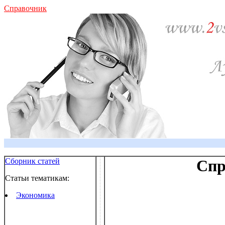
Справочник
Сборник статей
Спр
Статьи тематикам:
Экономика