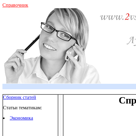
Справочник
Сборник статей
Спр
Статьи тематикам:
Экономика