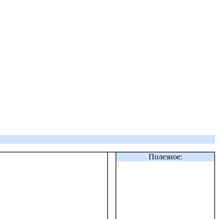
Полезное: