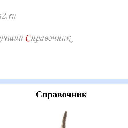
Справочник