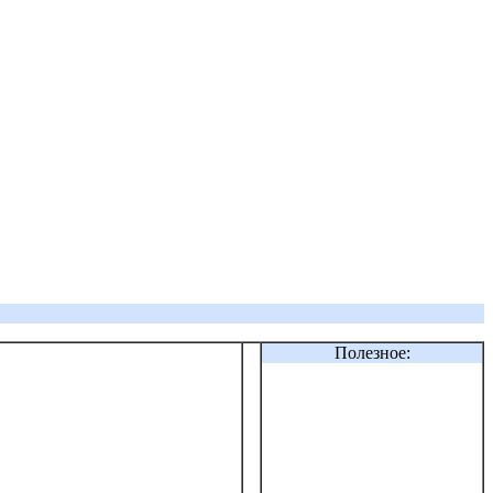
Полезное: