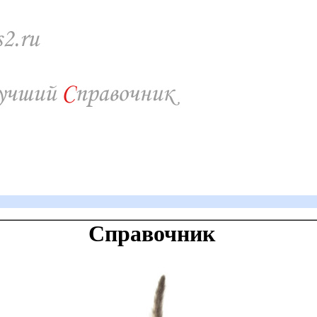
Справочник