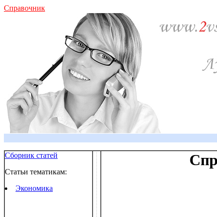
Справочник
Сборник статей
Спр
Статьи тематикам:
Экономика