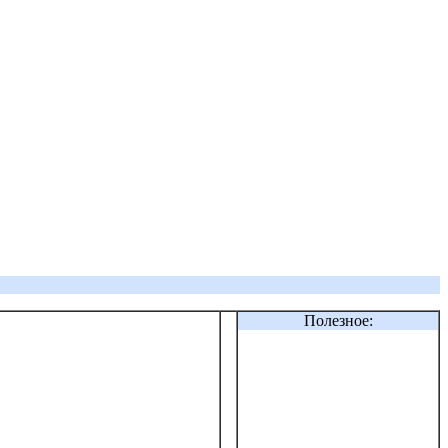
Полезное: