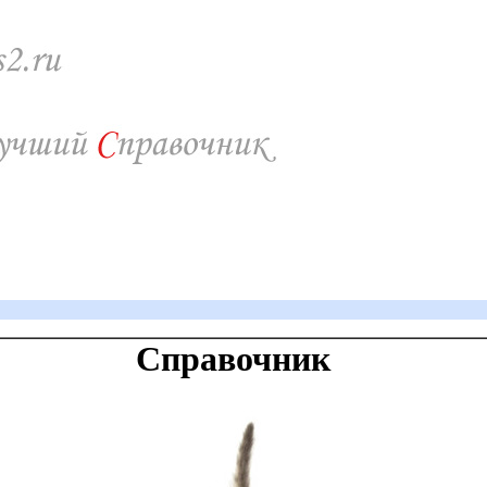
Справочник