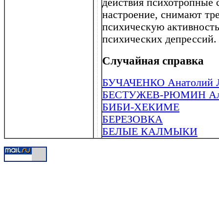
действия психотропные 
настроение, снимают тр
психическую активность
психических депрессий.
Случайная справка
БУЧАЧЕНКО Анатолий Ле
БЕСТУЖЕВ-РЮМИН Алекс
БИБИ-ХЕКИМЕ
БЕРЕЗОВКА
БЕЛЫЕ КАЛМЫКИ