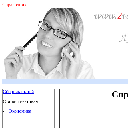
Справочник
Сборник статей
Спр
Статьи тематикам:
Экономика