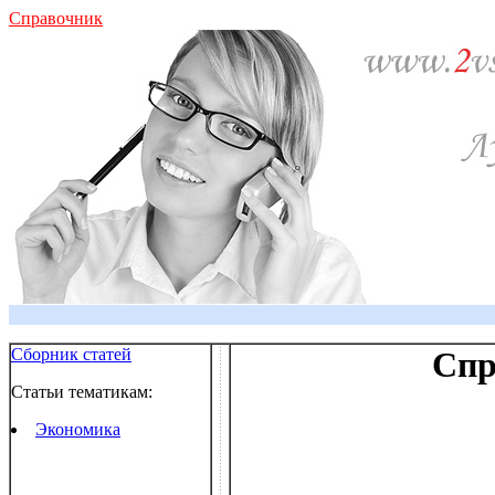
Справочник
Сборник статей
Спр
Статьи тематикам:
Экономика