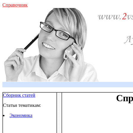
Справочник
Сборник статей
Спр
Статьи тематикам:
Экономика