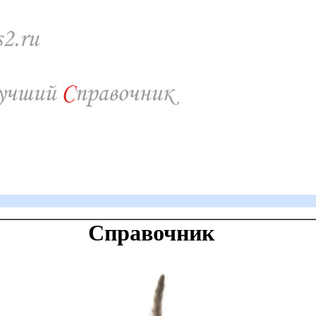
Справочник