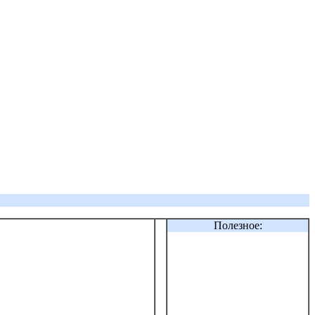
Полезное: