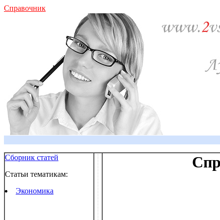
Справочник
Сборник статей
Спр
Статьи тематикам:
Экономика