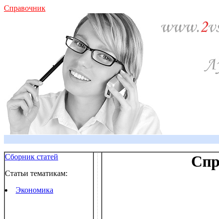
Справочник
Сборник статей
Спр
Статьи тематикам:
Экономика