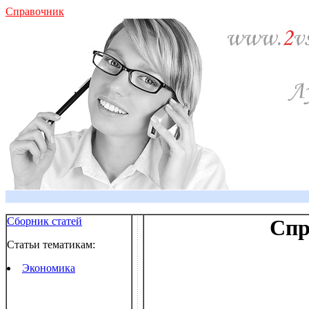
Справочник
Сборник статей
Спр
Статьи тематикам:
Экономика