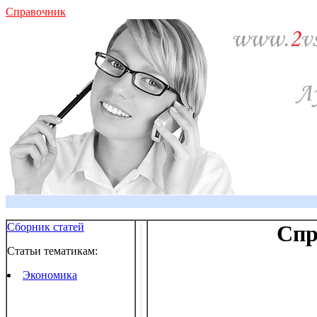
Справочник
Сборник статей
Спр
Статьи тематикам:
Экономика