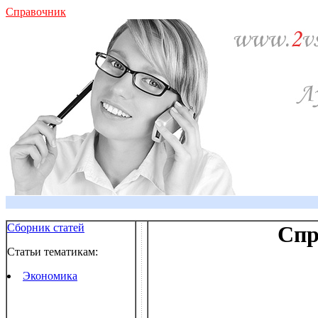
Справочник
Сборник статей
Спр
Статьи тематикам:
Экономика