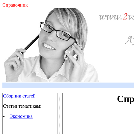
Справочник
Сборник статей
Спр
Статьи тематикам:
Экономика