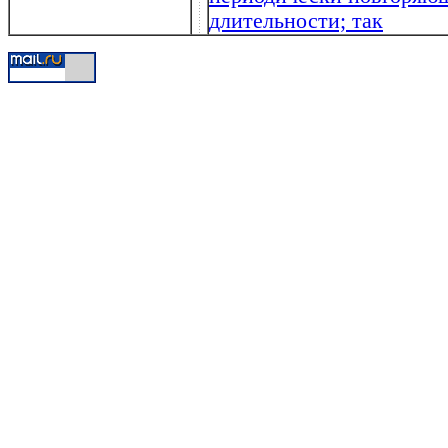
длительности; так