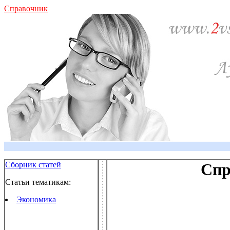
Справочник
Сборник статей
Спр
Статьи тематикам:
Экономика