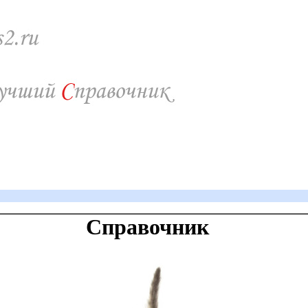
Справочник