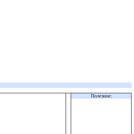
Полезное: