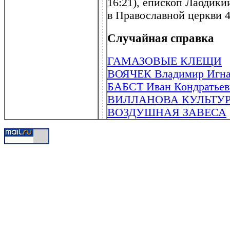
16:21), епископ Лаодики
в Православной церкви 4 
Случайная справка
ГАМАЗОВЫЕ КЛЕЩИ
ВОЯЧЕК Владимир Игнат
БАБСТ Иван Кондратьеви
ВИЛЛАНОВА КУЛЬТУРА 
ВОЗДУШНАЯ ЗАВЕСА