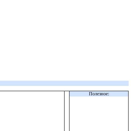
Полезное: