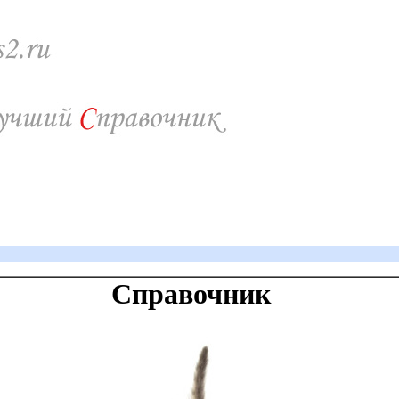
Справочник