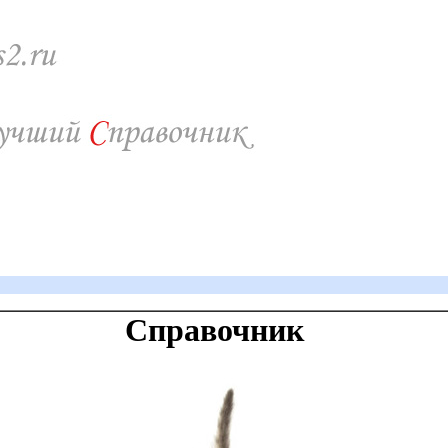
Справочник