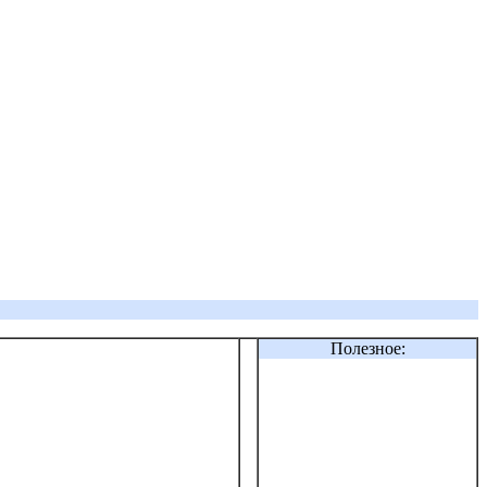
Полезное: