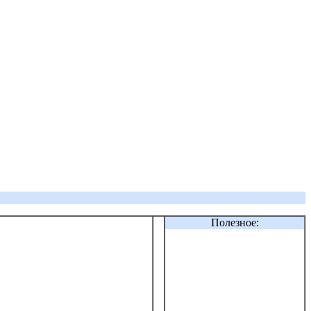
Полезное: