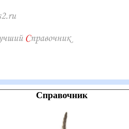
Справочник