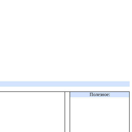
Полезное: