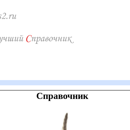
Справочник